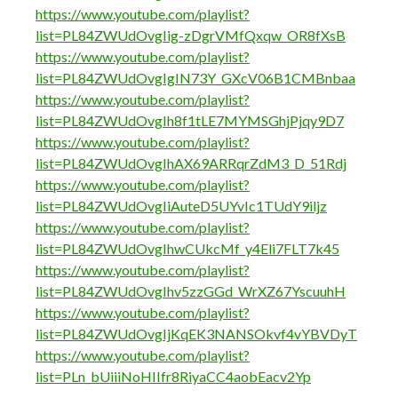
https://www.youtube.com/playlist?
list=PL84ZWUdOvgIig-zDgrVMfQxqw_OR8fXsB
https://www.youtube.com/playlist?
list=PL84ZWUdOvgIgIN73Y_GXcV06B1CMBnbaa
https://www.youtube.com/playlist?
list=PL84ZWUdOvgIh8f1tLE7MYMSGhjPjqy9D7
https://www.youtube.com/playlist?
list=PL84ZWUdOvgIhAX69ARRqrZdM3_D_51Rdj
https://www.youtube.com/playlist?
list=PL84ZWUdOvgIiAuteD5UYvIc1TUdY9iljz
https://www.youtube.com/playlist?
list=PL84ZWUdOvgIhwCUkcMf_y4Eli7FLT7k45
https://www.youtube.com/playlist?
list=PL84ZWUdOvgIhv5zzGGd_WrXZ67YscuuhH
https://www.youtube.com/playlist?
list=PL84ZWUdOvgIjKqEK3NANSOkvf4vYBVDyT
https://www.youtube.com/playlist?
list=PLn_bUiiiNoHIIfr8RiyaCC4aobEacv2Yp