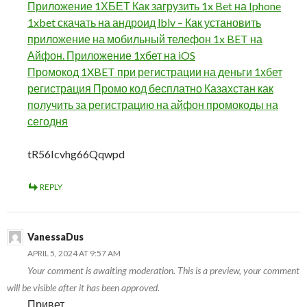
Приложение 1ХБЕТ Как загрузить 1x Bet на Iphone
1xbet скачать на андроид lblv – Как установить
приложение на мобильный телефон 1x BET на
Айфон. Приложение 1хбет на iOS
Промокод 1XBET при регистрации на деньги 1хбет
регистрация Промо код бесплатно Казахстан как
получить за регистрацию на айфон промокоды на
сегодня
tR56Icvhg66Qqwpd
REPLY
VanessaDus
APRIL 5, 2024 AT 9:57 AM
Your comment is awaiting moderation. This is a preview, your comment
will be visible after it has been approved.
Привет