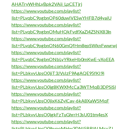
AHATryWHhLyBpk2VAii_LpCETjrj
https://www.youtube.com/playlist?
list=PLyqbC9ogbnOP60duwIVESwYHFB7d4yaiU
https://www.youtube.com/playlist?
list=PLyqbC9ogbnOMuHQkFvdfXaZi4ZSNX83ln
https://www.youtube.com/playlist?
list=PLyqbC9ogbnON60GmQfHm8epSWknFwwrwj
https://www.youtube.com/playlist?
list=PLyqbC9ogbnONbLyYRkeHb0mKwE-vXoEEA
https://www.youtube.com/playlist?
list=PLbkvvUpsO0jiT3JVsIzF9AgAQE95fKI9i
https://www.youtube.com/playlist?
list=PLbkvvUpsO0jg8KWXMcCa3WTMqB3DPSiSl
https://www.youtube.com/playlist?
list=PLbkvvUpsO0jixK6ZylCav-6kA8XaW5MqF
https://www.youtube.com/playlist?
list=PLbkvvUpsO0jgkFzTuGhrrH3sU01tm4esX
https://www.youtube.com/playlist?
list=PLbkvvUpsO0jhvooMHw3DNI5BRlALMcuZJ