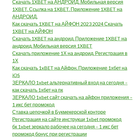
Скачать 1XBET на АНДРОИД. Мобильная версия
1XBET. Ссылка на 1XBET. Приложение 1XBET на
АНДРОИД.
Как скачать 1XBET на АЙФОН 2023 2024 Скачать
1XBET на АЙФОН
Скачать 1XBET на андроид. Приложение 1XBET на
андроид. Мобильная версия 1XBET
Скачать приложение 1Х на андроид. Регистрация в
1Х
Как скачать 1xBET на Айфон. Приложение 1хбет на
iOS
ЗЕРКАЛО 1xbet альтернативный вход на сегодня –
как скачать 1хбет на пк
ЗЕРКАЛО 1xbet сайт скачать на айфон приложения –
1 икс бет промокод
Ставка цепочкой в Букмекерской конторе
Регистрация на сайте инструкци 1xbet промокод
бк 1xbet зеркало рабочее на сегодня – 1 икс бет
промокод бонус при регистрации