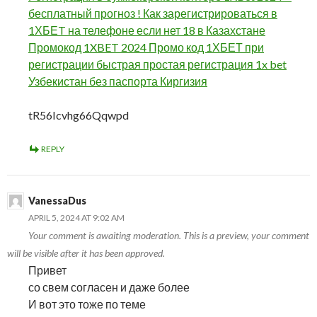
бесплатный прогноз ! Как зарегистрироваться в
1ХБЕT на телефоне если нет 18 в Казахстане
Промокод 1XBET 2024 Промо код 1ХБЕТ при
регистрации быстрая простая регистрация 1x bet
Узбекистан без паспорта Киргизия
tR56Icvhg66Qqwpd
REPLY
VanessaDus
APRIL 5, 2024 AT 9:02 AM
Your comment is awaiting moderation. This is a preview, your comment
will be visible after it has been approved.
Привет
со свем согласен и даже более
И вот это тоже по теме