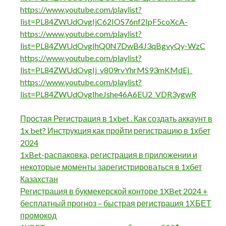
https://www.youtube.com/playlist?
list=PL84ZWUdOvgIjC62IOS76nf2IpF5coXcA-
https://www.youtube.com/playlist?
list=PL84ZWUdOvgIhQ0N7DwB4J3qBgvyQy-WzC
https://www.youtube.com/playlist?
list=PL84ZWUdOvgIj_v809rvYhrMS93mKMdEj_
https://www.youtube.com/playlist?
list=PL84ZWUdOvgIheJshe46A6EU2_VDR3ygwR
Простая Регистрация в 1xbet . Как создать аккаунт в
1x bet? Инструкция как пройти регистрацию в 1хбет
2024
1xBet-распаковка, регистрация в приложении и
некоторые моменты зарегистрироваться в 1хбет
Казахстан
Регистрация в букмекерской конторе 1XBet 2024 +
бесплатный прогноз – быстрая регистрация 1ХБЕТ
промокод