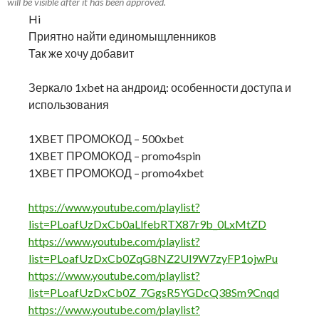
will be visible after it has been approved.
Hi
Приятно найти единомыщленников
Так же хочу добавит
Зеркало 1xbet на андроид: особенности доступа и
использования
1XBET ПРОМОКОД – 500xbet
1XBET ПРОМОКОД – promo4spin
1XBET ПРОМОКОД – promo4xbet
https://www.youtube.com/playlist?
list=PLoafUzDxCb0aLlfebRTX87r9b_0LxMtZD
https://www.youtube.com/playlist?
list=PLoafUzDxCb0ZqG8NZ2Ul9W7zyFP1ojwPu
https://www.youtube.com/playlist?
list=PLoafUzDxCb0Z_7GgsR5YGDcQ38Sm9Cnqd
https://www.youtube.com/playlist?