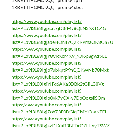
1XBET ПРОМОКОД – promo4spin
1XBET ПРОМОКОД – promo4xbet
https://www.youtube.com/playlist?
list=PLp9l3L88IgjacrJsjDt8Mv8QLNS9XTC4G
https://www.youtube.com/playlist?
list=PLp9l3L88IgjapeHONI7Q2KRPmaOK8Oh7U
https://www.youtube.com/playlist?
list=PLp9l3L88IgjY8VRXcMXV_rOi6p8gwz9LL
https://www.youtube.com/playlist?
list=PLp9l3L88Igjb7ubkptP9hQQKWr-b78Mxt
https://www.youtube.com/playlist?
list=PLp9l3L88IgjYJFq6AKa3DBk2tGIiLG8Vg
https://www.youtube.com/playlist?
list=PLp9l3L88Igjb0xk7vOX-v7DpQcgsliSOm
https://www.youtube.com/playlist?
list=PLp9l3L88IgjZohZ3E0DGiqCMYiO-aKEFl
https://www.youtube.com/playlist?
list=PLp9l3L88IgjaxDLXuB3BFDrOZH_6yTSWZ