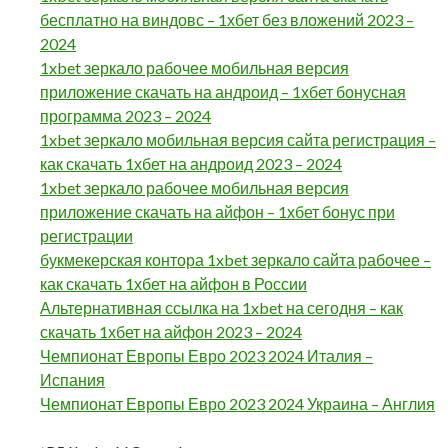
бесплатно на виндовс – 1хбет без вложений 2023 –
2024
1xbet зеркало рабочее мобильная версия
приложение скачать на андроид – 1хбет бонусная
программа 2023 – 2024
1xbet зеркало мобильная версия сайта регистрация –
как скачать 1хбет на андроид 2023 – 2024
1xbet зеркало рабочее мобильная версия
приложение скачать на айфон – 1хбет бонус при
регистрации
букмекерская контора 1xbet зеркало сайта рабочее –
как скачать 1хбет на айфон в России
Альтернативная ссылка на 1xbet на сегодня – как
скачать 1хбет на айфон 2023 – 2024
Чемпионат Европы Евро 2023 2024 Италия –
Испания
Чемпионат Европы Евро 2023 2024 Украина – Англия