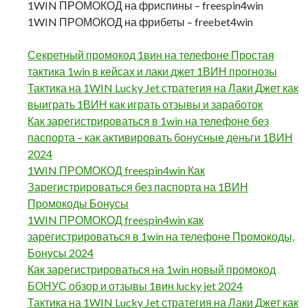
1WIN ПРОМОКОД на фриспины – freespin4win
1WIN ПРОМОКОД на фрибеты – freebet4win
Секретный промокод 1вин на телефоне Простая
тактика 1win в кейсах и лаки джет 1ВИН прогнозы
Тактика на 1WIN Lucky Jet стратегия на Лаки Джет как
выиграть 1ВИН как играть отзывы и заработок
Как зарегистрироваться в 1win на телефоне без
паспорта – как активировать бонусные деньги 1ВИН
2024
1WIN ПРОМОКОД freespin4win Как
Зарегистрироваться без паспорта на 1ВИН
Промокоды Бонусы
1WIN ПРОМОКОД freespin4win как
зарегистрироваться в 1win на телефоне Промокоды,
Бонусы 2024
Как зарегистрироваться на 1win новый промокод
БОНУС обзор и отзывы 1вин lucky jet 2024
Тактика на 1WIN Lucky Jet стратегия на Лаки Джет как