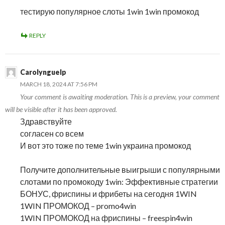
тестирую популярное слоты 1win 1win промокод
REPLY
Carolynguelp
MARCH 18, 2024 AT 7:56 PM
Your comment is awaiting moderation. This is a preview, your comment
will be visible after it has been approved.
Здравствуйте
согласен со всем
И вот это тоже по теме 1win украина промокод
Получите дополнительные выигрыши с популярными
слотами по промокоду 1win: Эффективные стратегии
БОНУС, фриспины и фрибеты на сегодня 1WIN
1WIN ПРОМОКОД – promo4win
1WIN ПРОМОКОД на фриспины – freespin4win