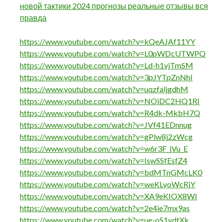
новой тактики 2024 прогнозы реальные отзывы вся
правда
https://www.youtube.com/watch?v=kQeAJAf11YY
https://www.youtube.com/watch?v=L0pWDcUTWPQ
https://www.youtube.com/watch?v=Ld-h1vjTmSM
https://www.youtube.com/watch?v=3pJYTpZnNhI
https://www.youtube.com/watch?v=uqzfaljgdhM
https://www.youtube.com/watch?v=NOiDC2HQ1RI
https://www.youtube.com/watch?v=R4dk-MkbH7Q
https://www.youtube.com/watch?v=JVf41EDnnug
https://www.youtube.com/watch?v=gPlw8j2zWcg
https://www.youtube.com/watch?v=w6r3F_jVu_E
https://www.youtube.com/watch?v=IswSSfEsfZ4
https://www.youtube.com/watch?v=bdMTnGMcLK0
https://www.youtube.com/watch?v=weKLyoWcRjY
https://www.youtube.com/watch?v=XA9eKIOX8WI
https://www.youtube.com/watch?v=2e4ie7mx9as
https://www.youtube.com/watch?v=ue-oS1ydtXk