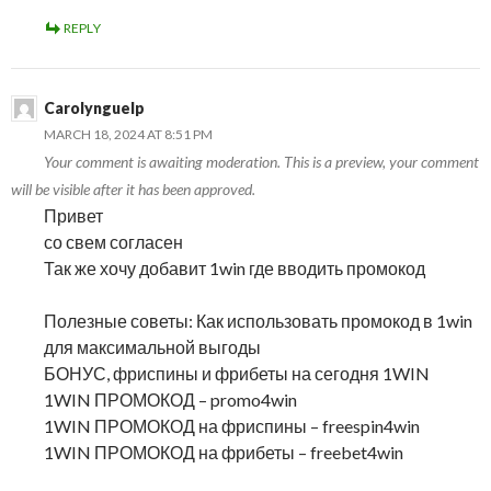
REPLY
Carolynguelp
MARCH 18, 2024 AT 8:51 PM
Your comment is awaiting moderation. This is a preview, your comment
will be visible after it has been approved.
Привет
со свем согласен
Так же хочу добавит 1win где вводить промокод
Полезные советы: Как использовать промокод в 1win
для максимальной выгоды
БОНУС, фриспины и фрибеты на сегодня 1WIN
1WIN ПРОМОКОД – promo4win
1WIN ПРОМОКОД на фриспины – freespin4win
1WIN ПРОМОКОД на фрибеты – freebet4win