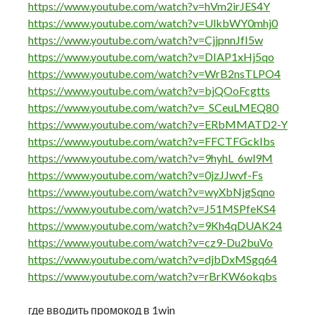
https://www.youtube.com/watch?v=hVm2irJES4Y
https://www.youtube.com/watch?v=UlkbWY0mhj0
https://www.youtube.com/watch?v=CjjpnnJfI5w
https://www.youtube.com/watch?v=DIAP1xHj5qo
https://www.youtube.com/watch?v=WrB2nsTLPO4
https://www.youtube.com/watch?v=bjQOoFcgtts
https://www.youtube.com/watch?v=_SCeuLMEQ80
https://www.youtube.com/watch?v=ERbMMATD2-Y
https://www.youtube.com/watch?v=FFCTFGckIbs
https://www.youtube.com/watch?v=9hyhL_6wl9M
https://www.youtube.com/watch?v=0jzJJwvf-Fs
https://www.youtube.com/watch?v=wyXbNjgSqno
https://www.youtube.com/watch?v=J51MSPfeKS4
https://www.youtube.com/watch?v=9Kh4qDUAK24
https://www.youtube.com/watch?v=cz9-Du2buVo
https://www.youtube.com/watch?v=djbDxMSgq64
https://www.youtube.com/watch?v=rBrKW6okqbs
где вводить промокод в 1win