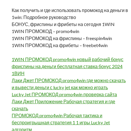
Как получить и где использовать промокод на деньги в
1win: Подробное руководство
БОНУС, фриспины и фрибеты на сегодня 1WIN
1WIN ПРОМОКОД – promo4win
1WIN ПРОМОКОД на фриспины – freespin4win
1WIN ПРОМОКОД на фрибеты – freebet4win
1WIN ПРОМОКОД promo4win новый рабочий бонус
фриспины на деньги бесплатная ставка бонус 2024
1ВИН
Лаки Джет ПРОМОКОД promo4win где можно скачать
и вывести деньги с lucky jet как можно играть
Lucky Jet ПРОМОКОД promo4win проверка сайта
Лаки Джет Приложение Рабочая стратегия и где
скачать
ПРОМОКОД promo4win Рабочая тактика и
беспроигрышная стратегия 1 1 игры Lucky Jet
алгоритм