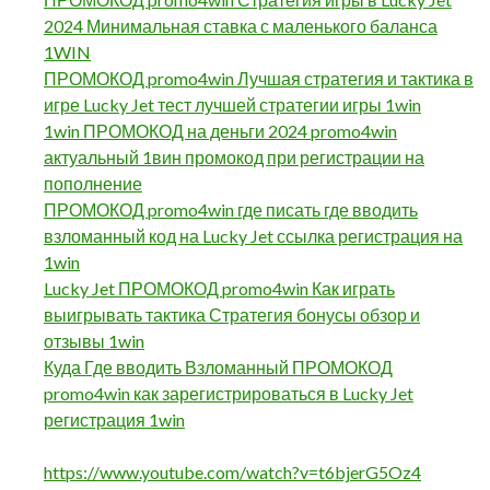
2024 Минимальная ставка с маленького баланса
1WIN
ПРОМОКОД promo4win Лучшая стратегия и тактика в
игре Lucky Jet тест лучшей стратегии игры 1win
1win ПРОМОКОД на деньги 2024 promo4win
актуальный 1вин промокод при регистрации на
пополнение
ПРОМОКОД promo4win где писать где вводить
взломанный код на Lucky Jet ссылка регистрация на
1win
Lucky Jet ПРОМОКОД promo4win Как играть
выигрывать тактика Стратегия бонусы обзор и
отзывы 1win
Куда Где вводить Взломанный ПРОМОКОД
promo4win как зарегистрироваться в Lucky Jet
регистрация 1win
https://www.youtube.com/watch?v=t6bjerG5Oz4