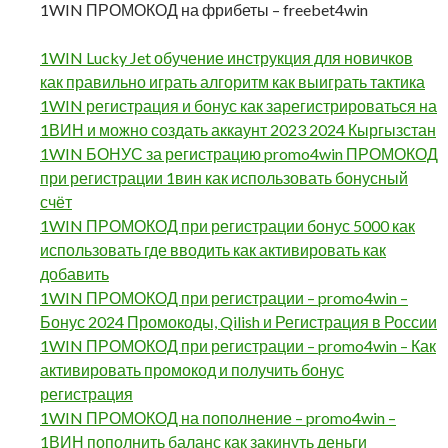
1WIN ПРОМОКОД на фрибеты – freebet4win
1WIN Lucky Jet обучение инструкция для новичков
как правильно играть алгоритм как выиграть тактика
1WIN регистрация и бонус как зарегистрироваться на
1ВИН и можно создать аккаунт 2023 2024 Кыргызстан
1WIN БОНУС за регистрацию promo4win ПРОМОКОД
при регистрации 1вин как использовать бонусный
счёт
1WIN ПРОМОКОД при регистрации бонус 5000 как
использовать где вводить как активировать как
добавить
1WIN ПРОМОКОД при регистрации – promo4win –
Бонус 2024 Промокоды, Qilish и Регистрация в России
1WIN ПРОМОКОД при регистрации – promo4win – Как
активировать промокод и получить бонус
регистрация
1WIN ПРОМОКОД на пополнение – promo4win –
1ВИН пополнить баланс как закинуть деньги