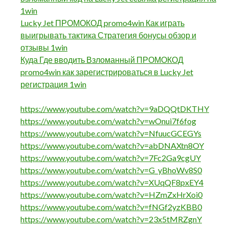
1win
Lucky Jet ПРОМОКОД promo4win Как играть
выигрывать тактика Стратегия бонусы обзор и
отзывы 1win
Куда Где вводить Взломанный ПРОМОКОД
promo4win как зарегистрироваться в Lucky Jet
регистрация 1win
https://www.youtube.com/watch?v=9aDQQtDKTHY
https://www.youtube.com/watch?v=wOnui7f6fog
https://www.youtube.com/watch?v=NfuucGCEGYs
https://www.youtube.com/watch?v=abDNAXtn8OY
https://www.youtube.com/watch?v=7Fc2Ga9cgUY
https://www.youtube.com/watch?v=G_yBhoWv8S0
https://www.youtube.com/watch?v=XUqQF8pxEY4
https://www.youtube.com/watch?v=HZmZxHrXoi0
https://www.youtube.com/watch?v=fNGf2yzKBB0
https://www.youtube.com/watch?v=23x5tMRZgnY