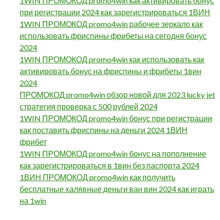
1WIN ПРОМОКОД promo4win как активировать бонус
при регистрации 2024 как зарегистрироваться 1ВИН
1WIN ПРОМОКОД promo4win рабочее зеркало как
использовать фриспины фрибеты на сегодня бонус
2024
1WIN ПРОМОКОД promo4win как использовать как
активировать бонус на фриспины и фрибеты 1вин
2024
ПРОМОКОД promo4win обзор новой для 2023 lucky jet
стратегия проверка с 500 рублей 2024
1WIN ПРОМОКОД promo4win бонус при регистрации
как поставить фриспины на деньги 2024 1ВИН
фрибет
1WIN ПРОМОКОД promo4win бонус на пополнение
как зарегистрироваться в 1вин без паспорта 2024
1ВИН ПРОМОКОД promo4win как получить
бесплатные халявные деньги ван вин 2024 как играть
на 1win