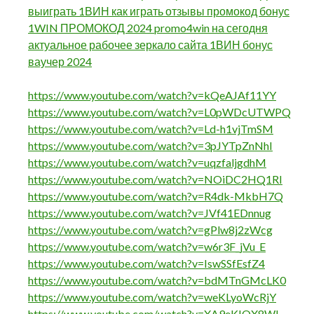
выиграть 1ВИН как играть отзывы промокод бонус
1WIN ПРОМОКОД 2024 promo4win на сегодня
актуальное рабочее зеркало сайта 1ВИН бонус
ваучер 2024
https://www.youtube.com/watch?v=kQeAJAf11YY
https://www.youtube.com/watch?v=L0pWDcUTWPQ
https://www.youtube.com/watch?v=Ld-h1vjTmSM
https://www.youtube.com/watch?v=3pJYTpZnNhI
https://www.youtube.com/watch?v=uqzfaljgdhM
https://www.youtube.com/watch?v=NOiDC2HQ1RI
https://www.youtube.com/watch?v=R4dk-MkbH7Q
https://www.youtube.com/watch?v=JVf41EDnnug
https://www.youtube.com/watch?v=gPlw8j2zWcg
https://www.youtube.com/watch?v=w6r3F_jVu_E
https://www.youtube.com/watch?v=IswSSfEsfZ4
https://www.youtube.com/watch?v=bdMTnGMcLK0
https://www.youtube.com/watch?v=weKLyoWcRjY
https://www.youtube.com/watch?v=XA9eKIOX8WI