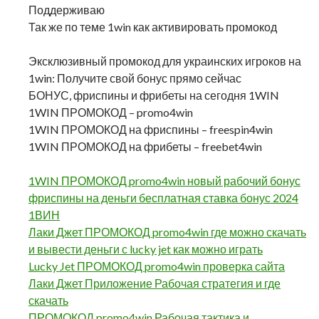
Поддерживаю
Так же по теме 1win как активировать промокод
Эксклюзивный промокод для украинских игроков на
1win: Получите свой бонус прямо сейчас
БОНУС, фриспины и фрибеты на сегодня 1WIN
1WIN ПРОМОКОД – promo4win
1WIN ПРОМОКОД на фриспины – freespin4win
1WIN ПРОМОКОД на фрибеты – freebet4win
1WIN ПРОМОКОД promo4win новый рабочий бонус
фриспины на деньги бесплатная ставка бонус 2024
1ВИН
Лаки Джет ПРОМОКОД promo4win где можно скачать
и вывести деньги с lucky jet как можно играть
Lucky Jet ПРОМОКОД promo4win проверка сайта
Лаки Джет Приложение Рабочая стратегия и где
скачать
ПРОМОКОД promo4win Рабочая тактика и