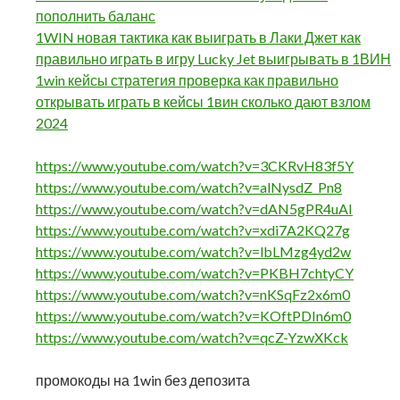
пополнить баланс
1WIN новая тактика как выиграть в Лаки Джет как
правильно играть в игру Lucky Jet выигрывать в 1ВИН
1win кейсы стратегия проверка как правильно
открывать играть в кейсы 1вин сколько дают взлом
2024
https://www.youtube.com/watch?v=3CKRvH83f5Y
https://www.youtube.com/watch?v=alNysdZ_Pn8
https://www.youtube.com/watch?v=dAN5gPR4uAI
https://www.youtube.com/watch?v=xdi7A2KQ27g
https://www.youtube.com/watch?v=lbLMzg4yd2w
https://www.youtube.com/watch?v=PKBH7chtyCY
https://www.youtube.com/watch?v=nKSqFz2x6m0
https://www.youtube.com/watch?v=KOftPDIn6m0
https://www.youtube.com/watch?v=qcZ-YzwXKck
промокоды на 1win без депозита