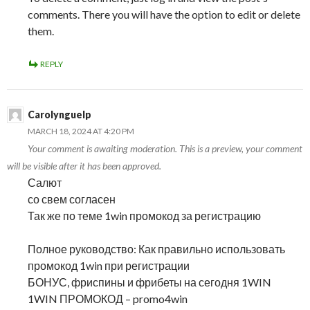
comments. There you will have the option to edit or delete
them.
REPLY
Carolynguelp
MARCH 18, 2024 AT 4:20 PM
Your comment is awaiting moderation. This is a preview, your comment
will be visible after it has been approved.
Салют
со свем согласен
Так же по теме 1win промокод за регистрацию
Полное руководство: Как правильно использовать
промокод 1win при регистрации
БОНУС, фриспины и фрибеты на сегодня 1WIN
1WIN ПРОМОКОД – promo4win