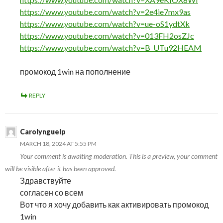
https://www.youtube.com/watch?v=2e4ie7mx9as
https://www.youtube.com/watch?v=ue-oS1ydtXk
https://www.youtube.com/watch?v=013FH2osZJc
https://www.youtube.com/watch?v=B_UTu92HEAM
промокод 1win на пополнение
REPLY
Carolynguelp
MARCH 18, 2024 AT 5:55 PM
Your comment is awaiting moderation. This is a preview, your comment
will be visible after it has been approved.
Здравствуйте
согласен со всем
Вот что я хочу добавить как активировать промокод
1win