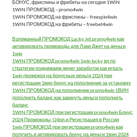
БОНУС, фриспины и фрибеты на сегодня 1WIN
1WIN ПРОМОКОД – promo4win
1WIN ПРОМОКОД на фриспины – freespin4win
1WIN ПРОМОКОД на фрибеты – freebet4win
Взломанный ПРОМОКОД Lucky Jet promo4win как
активировать промокоды для Лаки Джет на деньги
1win
1WIN ПРОМОКОД promo4win 1win lucky jet по
стратегии поднимаем денег заработок как играть
1win промокод на бонусные деньги 2024 при
регистрации 1вин бонус на пополнение за установку
1WIN ПРОМОКОД на пополнение promo4win 1ВИН
пополнить баланс как закинуть деньги пополнить
баланс
1WIN ПРОМОКОД при регистрации promo4win Бонус
2024 Промокоды, Qilish и Регистрация в России
1win ПРОМОКОД при регистрации promo4win как
получить и активировать бонус на деньги 1вин 2024