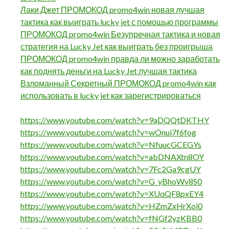
Лаки Джет ПРОМОКОД promo4win новая лучшая
тактика как выиграть lucky jet с помощью программы
ПРОМОКОД promo4win Безупречная тактика и новая
стратегия на Lucky Jet как выиграть без проигрыша
ПРОМОКОД promo4win правда ли можно заработать
как поднять деньги на Lucky Jet лучшая тактика
Взломанный Секретный ПРОМОКОД promo4win как
использовать в lucky jet как зарегистрироваться
https://www.youtube.com/watch?v=9aDQQtDKTHY
https://www.youtube.com/watch?v=wOnui7f6fog
https://www.youtube.com/watch?v=NfuucGCEGYs
https://www.youtube.com/watch?v=abDNAXtn8OY
https://www.youtube.com/watch?v=7Fc2Ga9cgUY
https://www.youtube.com/watch?v=G_yBhoWv8S0
https://www.youtube.com/watch?v=XUqQF8pxEY4
https://www.youtube.com/watch?v=HZmZxHrXoi0
https://www.youtube.com/watch?v=fNGf2yzKBB0