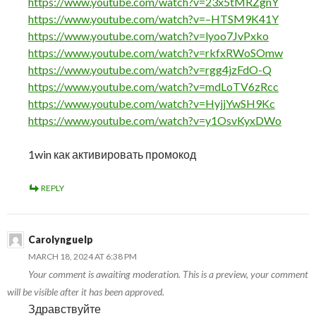
https://www.youtube.com/watch?v=23x5tMRZgnY
https://www.youtube.com/watch?v=–HTSM9K41Y
https://www.youtube.com/watch?v=lyoo7JvPxko
https://www.youtube.com/watch?v=rkfxRWoSOmw
https://www.youtube.com/watch?v=rgg4jzFdO-Q
https://www.youtube.com/watch?v=mdLoTV6zRcc
https://www.youtube.com/watch?v=HyjjYwSH9Kc
https://www.youtube.com/watch?v=y1OsvKyxDWo
1win как активировать промокод
REPLY
Carolynguelp
MARCH 18, 2024 AT 6:38 PM
Your comment is awaiting moderation. This is a preview, your comment
will be visible after it has been approved.
Здравствуйте